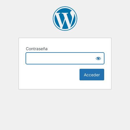
Contraseña