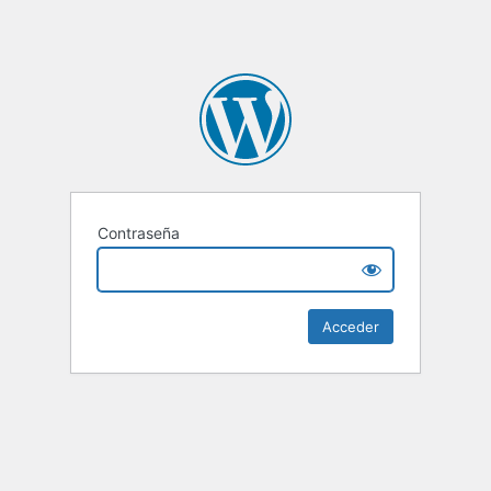
Contraseña