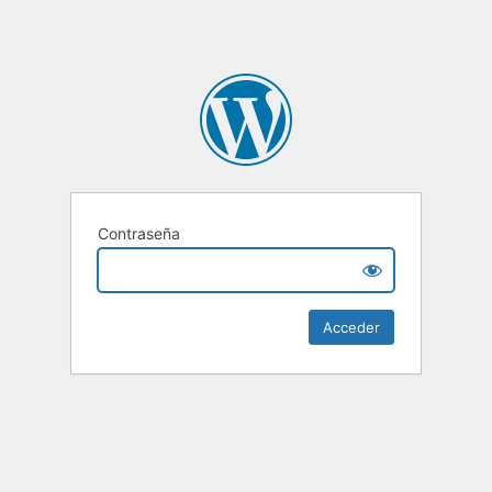
Contraseña